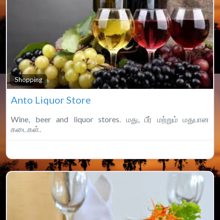
Fa
Shopping
Anto Liquor Store
Wine, beer and liquor stores. மது, பீர் மற்றும் மதுபான
கடைகள்.