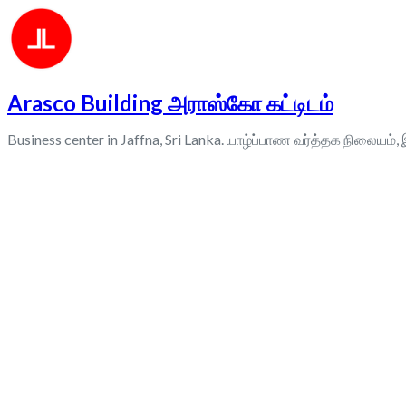
Arasco Building அராஸ்கோ கட்டிடம்
Business center in Jaffna, Sri Lanka. யாழ்ப்பாண வர்த்தக நிலையம்