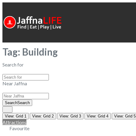
Tag: Building
Search for
Near Jaffna
Search
Search
View: Grid 1
View: Grid 2
View: Grid 3
View: Grid 4
View: Grid 5
Attractions
Favourite