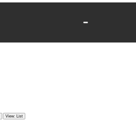
View: List