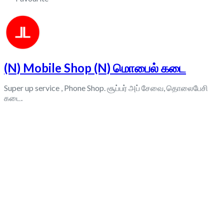
(N) Mobile Shop (N) மொபைல் கடை
Super up service , Phone Shop. சூப்பர் அப் சேவை, தொலைபேசி
கடை.