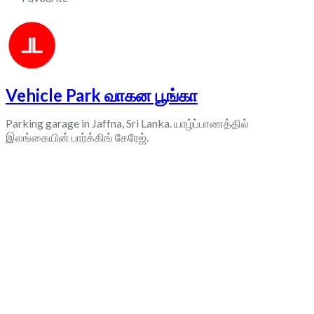
Vehicle Park வாகன பூங்கா
Parking garage in Jaffna, Sri Lanka. யாழ்ப்பாணத்தில்
இலங்கையின் பார்க்கிங் கேரேஜ்.