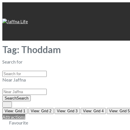
Tag: Thoddam
Search for
Near Jaffna
Search
Search
View: Grid 1
View: Grid 2
View: Grid 3
View: Grid 4
View: Grid 5
Attractions
Favourite