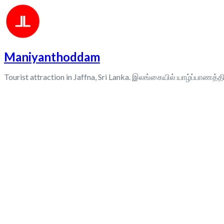
Maniyanthoddam
Tourist attraction in Jaffna, Sri Lanka. இலங்கையில் யாழ்ப்பாணத்தி