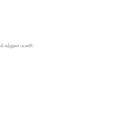
ல் சுற்றுலா பயணி.