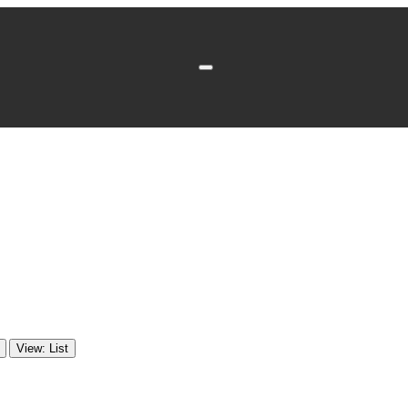
View: List