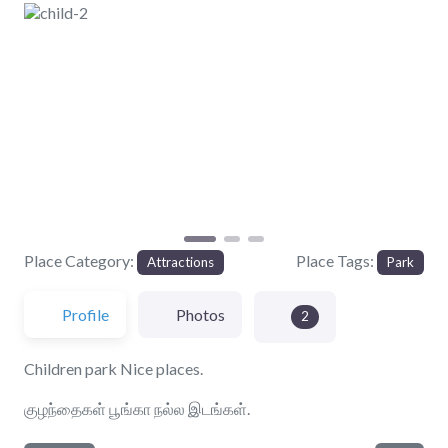
Previous
Next
Place Category:
Place Tags:
Attractions
Park
Profile
Photos
2
Children park Nice places.
குழந்தைகள் பூங்கா நல்ல இடங்கள்.