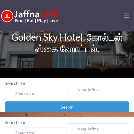
Golden Sky Hotel. கோல்டன்
ஸ்கை ஹோட்டல்.
Search for
Near Jaffna
Search
Search
Search for
Near Jaffna