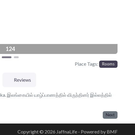
124
Place Tags:
Rooms
Reviews
anka. இலங்கையில் யாழ்ப்பாணத்தில் விருந்தினர் இல்லத்தில்
Next
Copyright © 2026 JaffnaLife - Powered by BMF