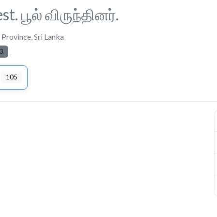
t. பூல் விருந்தினர்.
 Province
,
Sri Lanka
3
105
Next