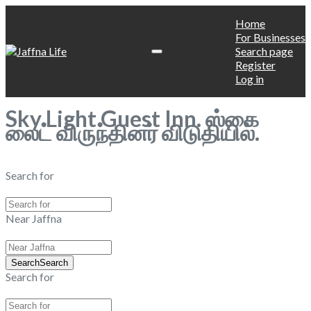
Home
For Businesses
Search page
Register
Log in
Sky Light Guest Inn. ஸ்கை
லைட் விருந்தினர் விடுதியில்.
Search for
Near Jaffna
Search
Search
Search for