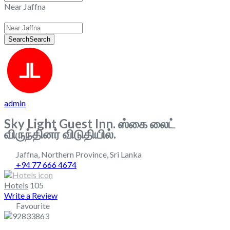
Near Jaffna
Search
Search
admin
Sky Light Guest Inn. ஸ்கை லைட்
விருந்தினர் விடுதியில்.
Jaffna
,
Northern Province
,
Sri Lanka
+94 77 666 4674
Hotels
105
Write a Review
Favourite