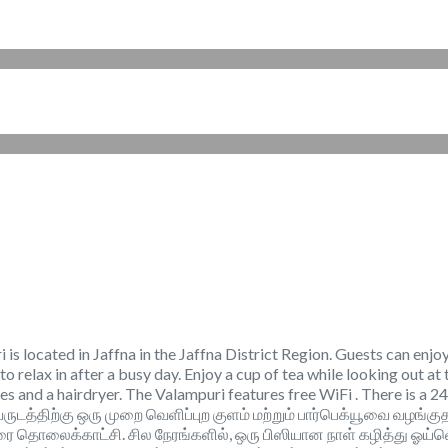
located in Jaffna in the Jaffna District Region. Guests can enjoy t
to relax in after a busy day. Enjoy a cup of tea while looking out a
ies and a hairdryer. The Valampuri features free WiFi . There is a 24
வருடத்திற்கு ஒரு முறை வெளிப்புற குளம் மற்றும் பார்பெக்யூவை வழங்
ொலைக்காட்சி. சில நேரங்களில், ஒரு பிஸியான நாள் கழித்து ஓய்வெட