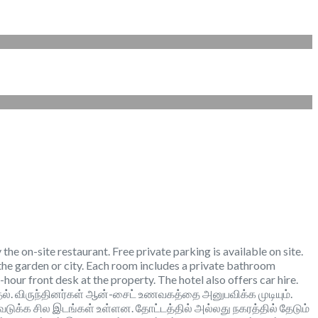
he on-site restaurant. Free private parking is available on site.
t the garden or city. Each room includes a private bathroom
-hour front desk at the property. The hotel also offers car hire.
குதல். விருந்தினர்கள் ஆன்-சைட் உணவகத்தை அனுபவிக்க முடியும்.
ுக்க சில இடங்கள் உள்ளன. தோட்டத்தில் அல்லது நகரத்தில் தேடும்