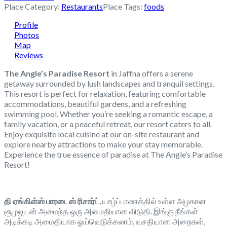
Place Category:
Restaurants
Place Tags:
foods
Profile
Photos
Map
Reviews
The Angle’s Paradise Resort
in Jaffna offers a serene
getaway surrounded by lush landscapes and tranquil settings.
This resort is perfect for relaxation, featuring comfortable
accommodations, beautiful gardens, and a refreshing
swimming pool. Whether you’re seeking a romantic escape, a
family vacation, or a peaceful retreat, our resort caters to all.
Enjoy exquisite local cuisine at our on-site restaurant and
explore nearby attractions to make your stay memorable.
Experience the true essence of paradise at The Angle’s Paradise
Resort!
தி ஏங்கிள்ஸ் பாரடைஸ் ரிசார்ட்
, யாழ்ப்பாணத்தில் உள்ள அழகான
சூழலுடன் அமைந்த ஒரு அமைதியான விடுதி. இங்கு நீங்கள்
அடிக்கடி அமைதியாக ஓய்வெடுக்கலாம், வசதியான அறைகள்,