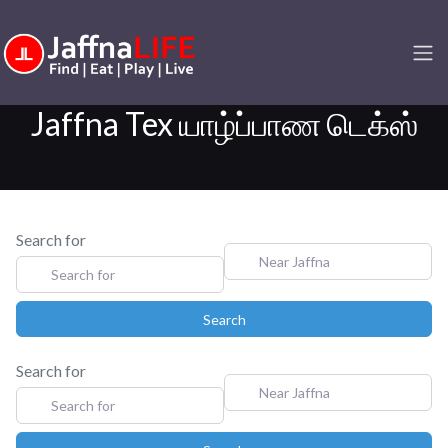
Jaffna Tex யாழ்ப்பாண டெக்ஸ்
Search for
Near Jaffna
Search
Search
Search for
Near Jaffna