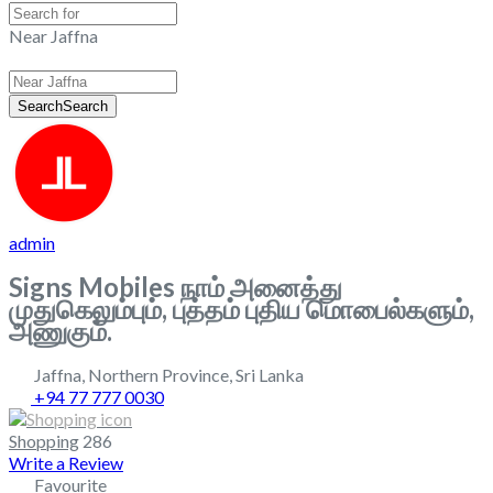
Near Jaffna
Search
Search
admin
Signs Mobiles நாம் அனைத்து
முதுகெலும்பும், புத்தம் புதிய மொபைல்களும்,
அணுகும்.
Jaffna
,
Northern Province
,
Sri Lanka
+94 77 777 0030
Shopping
286
Write a Review
Favourite