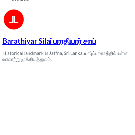
Barathiyar Silai பாரதியார் சாய்
Historical landmark in Jaffna, Sri Lanka. யாழ்ப்பாணத்தில் உள்ள
வரலாற்று முக்கியத்துவம்.