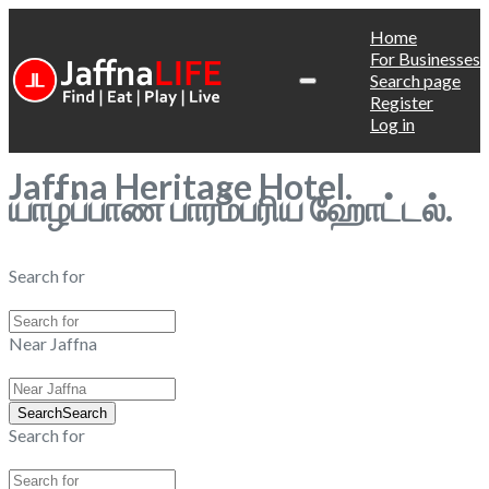
Home
For Businesses
Search page
Register
Log in
Jaffna Heritage Hotel.
யாழ்ப்பாண பாரம்பரிய ஹோட்டல்.
Search for
Near Jaffna
Search
Search
Search for