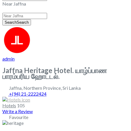
Near Jaffna
Search
Search
admin
Jaffna Heritage Hotel. யாழ்ப்பாண
பாரம்பரிய ஹோட்டல்.
Jaffna
,
Northern Province
,
Sri Lanka
+(94) 21-2222424
Hotels
105
Write a Review
Favourite