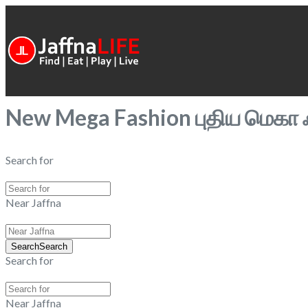
New Mega Fashion புதிய மெகா
Search for
Near Jaffna
Search
Search
Search for
Near Jaffna